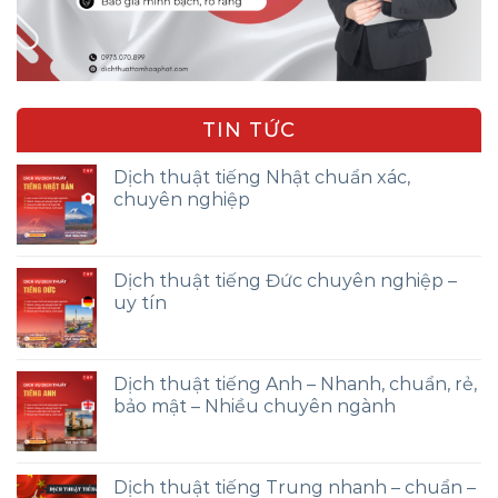
TIN TỨC
Dịch thuật tiếng Nhật chuẩn xác,
chuyên nghiệp
Dịch thuật tiếng Đức chuyên nghiệp –
uy tín
Dịch thuật tiếng Anh – Nhanh, chuẩn, rẻ,
bảo mật – Nhiều chuyên ngành
Dịch thuật tiếng Trung nhanh – chuẩn –