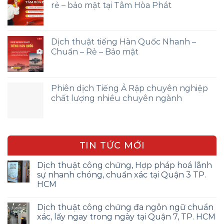
rẻ – bảo mật tại Tâm Hòa Phát
Dịch thuật tiếng Hàn Quốc Nhanh –
Chuẩn – Rẻ – Bảo mật
Phiên dịch Tiếng Ả Rập chuyên nghiệp
chất lượng nhiều chuyên ngành
TIN TỨC MỚI
Dịch thuật công chứng, Hợp pháp hoá lãnh
sự nhanh chóng, chuẩn xác tại Quận 3 TP.
HCM
Dịch thuật công chứng đa ngôn ngữ chuẩn
xác, lấy ngay trong ngày tại Quận 7, TP. HCM