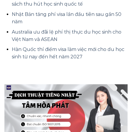
sách thu hút học sinh quốc tế
Nhật Bản tăng phí visa lần đầu tiên sau gần 50
năm
Australia ưu đãi lệ phí thị thực du học sinh cho
Việt Nam và ASEAN
Hàn Quốc thí điểm visa làm việc mới cho du học
sinh từ nay đến hết năm 2027