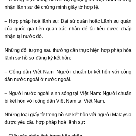
nhận lãnh sự để chứng minh giấy tờ hợp lệ.
– Hợp pháp hoá lãnh sự: Đại sứ quán hoặc Lãnh sự quán
của quốc gia liên quan xác nhận để tài liệu được chấp
nhận tại nước đó.
Những đối tượng sau thường cần thực hiện hợp pháp hóa
lãnh sự hồ sơ đăng ký kết hôn:
– Công dân Việt Nam: Người chuẩn bị kết hôn với công
dân nước ngoài ở nước ngoài.
– Người nước ngoài sinh sống tại Việt Nam: Người chuẩn
bị kết hôn với công dân Việt Nam tại Việt Nam.
Những loại giấy tờ trong hồ sơ kết hôn với người Malaysia
được yêu cầu hợp pháp hoá lãnh sự: