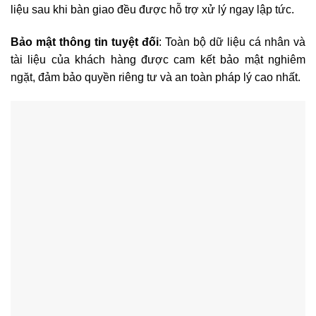
liệu sau khi bàn giao đều được hỗ trợ xử lý ngay lập tức.
Bảo mật thông tin tuyệt đối
: Toàn bộ dữ liệu cá nhân và
tài liệu của khách hàng được cam kết bảo mật nghiêm
ngặt, đảm bảo quyền riêng tư và an toàn pháp lý cao nhất.