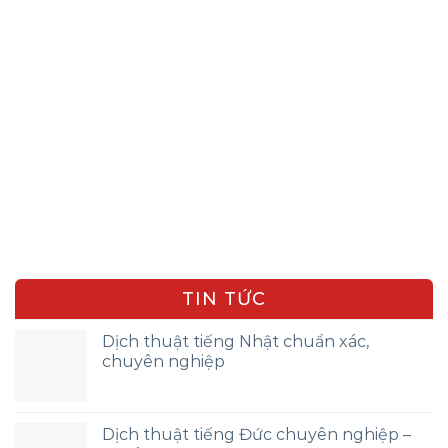
TIN TỨC
Dịch thuật tiếng Nhật chuẩn xác,
chuyên nghiệp
Dịch thuật tiếng Đức chuyên nghiệp –