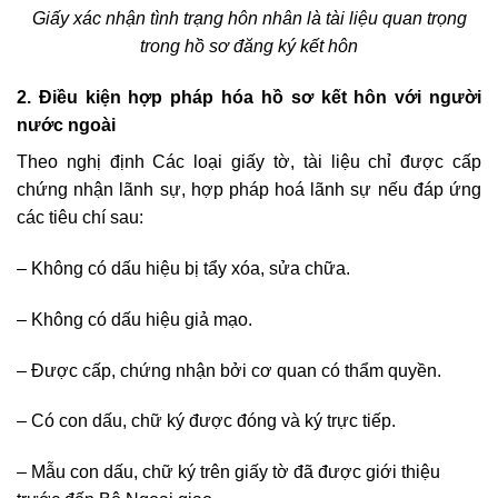
Giấy xác nhận tình trạng hôn nhân là tài liệu quan trọng
trong hồ sơ đăng ký kết hôn
2. Điều kiện hợp pháp hóa hồ sơ kết hôn với người
nước ngoài
Theo nghị định Các loại giấy tờ, tài liệu chỉ được cấp
chứng nhận lãnh sự, hợp pháp hoá lãnh sự nếu đáp ứng
các tiêu chí sau:
– Không có dấu hiệu bị tẩy xóa, sửa chữa.
– Không có dấu hiệu giả mạo.
– Được cấp, chứng nhận bởi cơ quan có thẩm quyền.
– Có con dấu, chữ ký được đóng và ký trực tiếp.
– Mẫu con dấu, chữ ký trên giấy tờ đã được giới thiệu