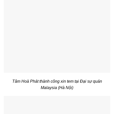
Tâm Hoà Phát thành công xin tem tại Đại sự quán
Malaysia (Hà Nội)