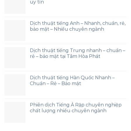
uy tín
Dịch thuật tiếng Anh – Nhanh, chuẩn, rẻ,
bảo mật – Nhiều chuyên ngành
Dịch thuật tiếng Trung nhanh – chuẩn –
rẻ – bảo mật tại Tâm Hòa Phát
Dịch thuật tiếng Hàn Quốc Nhanh –
Chuẩn – Rẻ – Bảo mật
Phiên dịch Tiếng Ả Rập chuyên nghiệp
chất lượng nhiều chuyên ngành