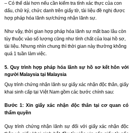
– Có thể dài hơn nếu cần kiểm tra tính xác thực của con
dấu, chữ ký, chức danh trên giấy tờ, tài liệu đề nghị được
hợp pháp hóa lãnh sự/chứng nhận lãnh sự.
Như vậy, thời gian hợp pháp hóa lãnh sự mất bao lâu còn
tùy thuộc vào số lượng cũng như tính chất của loại hồ sơ,
tài liệu. Nhưng nhìn chung thì thời gian này thường không
quá 1 tuần làm việc.
5. Quy trình hợp pháp hóa lãnh sự hồ sơ kết hôn với
người Malaysia tại Malaysia
Quy trình chứng nhận lãnh sự giấy xác nhận độc thân, giấy
khai sinh cấp tại Việt Nam gồm các bước chính sau:
Bước 1: Xin giấy xác nhận độc thân tại cơ quan có
thẩm quyền
Quy trình chứng nhận lãnh sự đối với giấy xác nhận độc