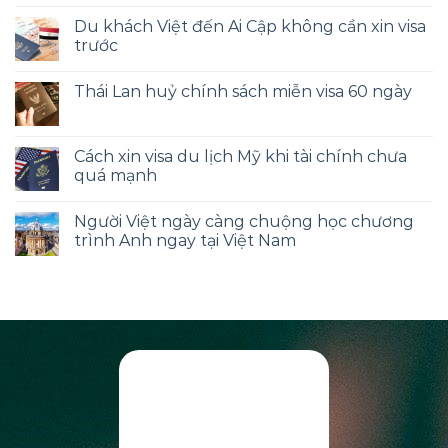
Du khách Việt đến Ai Cập không cần xin visa
trước
Thái Lan huỷ chính sách miễn visa 60 ngày
Cách xin visa du lịch Mỹ khi tài chính chưa
quá mạnh
Người Việt ngày càng chuộng học chương
trình Anh ngay tại Việt Nam