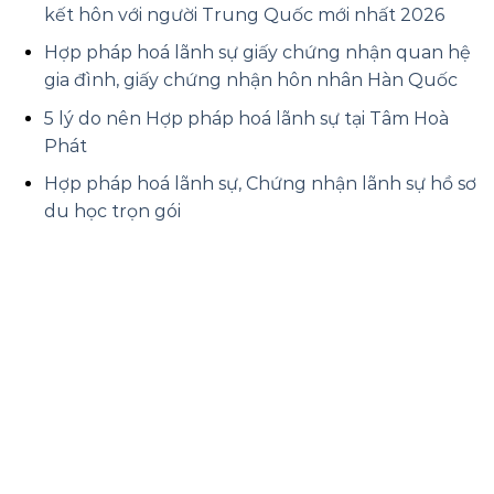
kết hôn với người Trung Quốc mới nhất 2026
Hợp pháp hoá lãnh sự giấy chứng nhận quan hệ
gia đình, giấy chứng nhận hôn nhân Hàn Quốc
5 lý do nên Hợp pháp hoá lãnh sự tại Tâm Hoà
Phát
Hợp pháp hoá lãnh sự, Chứng nhận lãnh sự hồ sơ
du học trọn gói