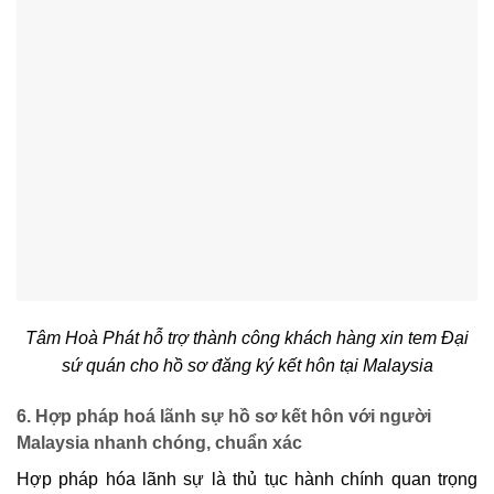
Tâm Hoà Phát hỗ trợ thành công khách hàng xin tem Đại
sứ quán cho hồ sơ đăng ký kết hôn tại Malaysia
6. Hợp pháp hoá lãnh sự hồ sơ kết hôn với người
Malaysia nhanh chóng, chuẩn xác
Hợp pháp hóa lãnh sự là thủ tục hành chính quan trọng