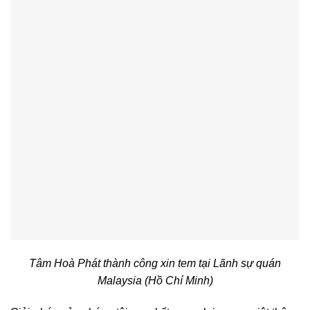
Tâm Hoà Phát thành công xin tem tại Lãnh sự quán
Malaysia (Hồ Chí Minh)