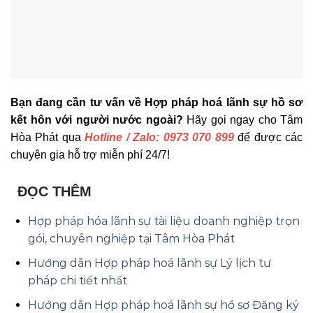
Bạn đang cần tư vấn về Hợp pháp hoá lãnh sự hồ sơ
kết hôn với người nước ngoài?
Hãy gọi ngay cho Tâm
Hòa Phát qua
Hotline / Zalo: 0973 070 899
để được các
chuyên gia hỗ trợ miễn phí 24/7!
ĐỌC THÊM
Hợp pháp hóa lãnh sự tài liệu doanh nghiệp trọn
gói, chuyên nghiệp tại Tâm Hòa Phát
Hướng dẫn Hợp pháp hoá lãnh sự Lý lịch tư
pháp chi tiết nhất
Hướng dẫn Hợp pháp hoá lãnh sự hồ sơ Đăng ký