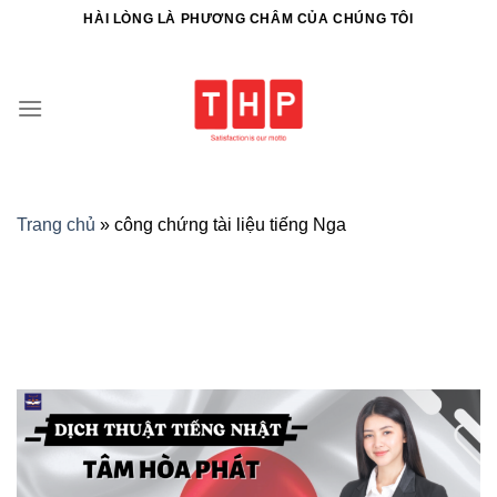
HÀI LÒNG LÀ PHƯƠNG CHÂM CỦA CHÚNG TÔI
Trang chủ
»
công chứng tài liệu tiếng Nga