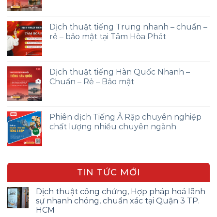
Dịch thuật tiếng Trung nhanh – chuẩn –
rẻ – bảo mật tại Tâm Hòa Phát
Dịch thuật tiếng Hàn Quốc Nhanh –
Chuẩn – Rẻ – Bảo mật
Phiên dịch Tiếng Ả Rập chuyên nghiệp
chất lượng nhiều chuyên ngành
TIN TỨC MỚI
Dịch thuật công chứng, Hợp pháp hoá lãnh
sự nhanh chóng, chuẩn xác tại Quận 3 TP.
HCM