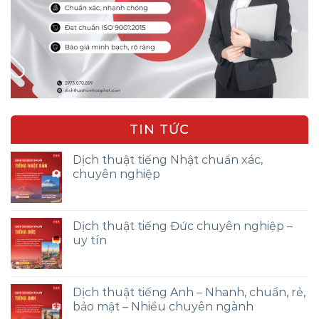
TIN TỨC
Dịch thuật tiếng Nhật chuẩn xác,
chuyên nghiệp
Dịch thuật tiếng Đức chuyên nghiệp –
uy tín
Dịch thuật tiếng Anh – Nhanh, chuẩn, rẻ,
bảo mật – Nhiều chuyên ngành