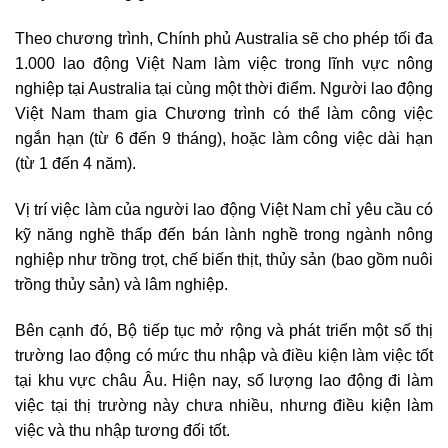
Theo chương trình, Chính phủ Australia sẽ cho phép tối đa
1.000 lao động Việt Nam làm việc trong lĩnh vực nông
nghiệp tại Australia tại cùng một thời điểm. Người lao động
Việt Nam tham gia Chương trình có thể làm công việc
ngắn hạn (từ 6 đến 9 tháng), hoặc làm công việc dài hạn
(từ 1 đến 4 năm).
Vị trí việc làm của người lao động Việt Nam chỉ yêu cầu có
kỹ năng nghề thấp đến bán lành nghề trong ngành nông
nghiệp như trồng trọt, chế biến thịt, thủy sản (bao gồm nuôi
trồng thủy sản) và lâm nghiệp.
Bên cạnh đó, Bộ tiếp tục mở rộng và phát triển một số thị
trường lao động có mức thu nhập và điều kiện làm việc tốt
tại khu vực châu Âu. Hiện nay, số lượng lao động đi làm
việc tại thị trường này chưa nhiều, nhưng điều kiện làm
việc và thu nhập tương đối tốt.