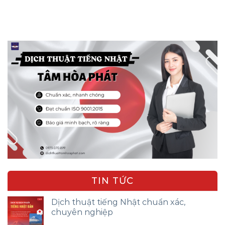
TIN TỨC
Dịch thuật tiếng Nhật chuẩn xác,
chuyên nghiệp