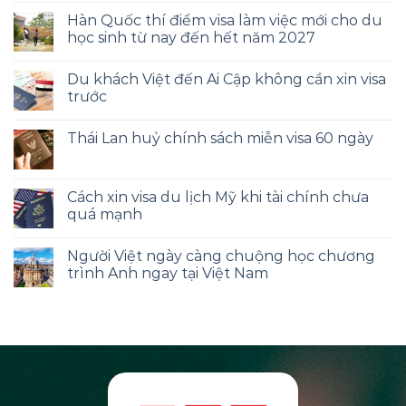
Hàn Quốc thí điểm visa làm việc mới cho du
học sinh từ nay đến hết năm 2027
Du khách Việt đến Ai Cập không cần xin visa
trước
Thái Lan huỷ chính sách miễn visa 60 ngày
Cách xin visa du lịch Mỹ khi tài chính chưa
quá mạnh
Người Việt ngày càng chuộng học chương
trình Anh ngay tại Việt Nam