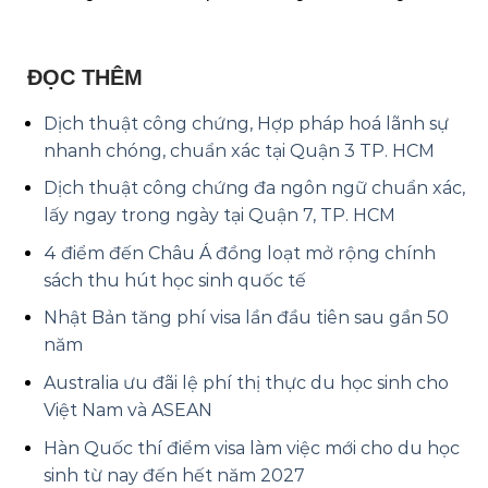
ĐỌC THÊM
Dịch thuật công chứng, Hợp pháp hoá lãnh sự
nhanh chóng, chuẩn xác tại Quận 3 TP. HCM
Dịch thuật công chứng đa ngôn ngữ chuẩn xác,
lấy ngay trong ngày tại Quận 7, TP. HCM
4 điểm đến Châu Á đồng loạt mở rộng chính
sách thu hút học sinh quốc tế
Nhật Bản tăng phí visa lần đầu tiên sau gần 50
năm
Australia ưu đãi lệ phí thị thực du học sinh cho
Việt Nam và ASEAN
Hàn Quốc thí điểm visa làm việc mới cho du học
sinh từ nay đến hết năm 2027