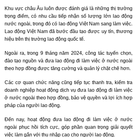
Khu vực châu Âu luôn được đánh giá là những thị trường
trọng điểm, có nhu cầu tiếp nhận số lượng lớn lao động
nước ngoài, trong đó có lao động Việt Nam sang làm việc.
Lao động Việt Nam đã bước đầu tạo được uy tín, thương
hiệu trên thị trường lao động quốc tế.
Ngoài ra, trong 9 tháng năm 2024, công tác tuyển chọn,
đào tạo nguồn và đưa lao động đi làm việc ở nước ngoài
theo hợp đồng được tăng cường và quản lý chặt chẽ hơn.
Các cơ quan chức năng cũng tiếp tục thanh tra, kiểm tra
doanh nghiệp hoạt động dịch vụ đưa lao động đi làm việc
ở nước ngoài theo hợp đồng, bảo vệ quyền và lợi ích hợp
pháp của người lao động.
Đến nay, hoạt động đưa lao động đi làm việc ở nước
ngoài phục hồi tích cực, góp phần quan trọng giải quyết
việc làm gắn với thu nhập cao cho người lao động.