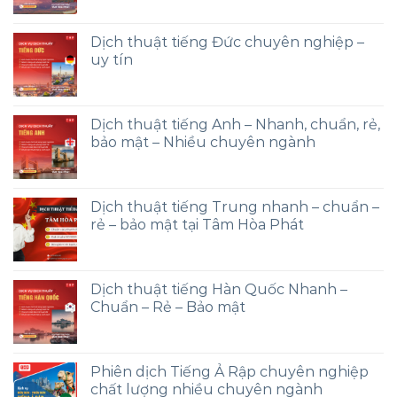
Dịch thuật tiếng Đức chuyên nghiệp –
uy tín
Dịch thuật tiếng Anh – Nhanh, chuẩn, rẻ,
bảo mật – Nhiều chuyên ngành
Dịch thuật tiếng Trung nhanh – chuẩn –
rẻ – bảo mật tại Tâm Hòa Phát
Dịch thuật tiếng Hàn Quốc Nhanh –
Chuẩn – Rẻ – Bảo mật
Phiên dịch Tiếng Ả Rập chuyên nghiệp
chất lượng nhiều chuyên ngành