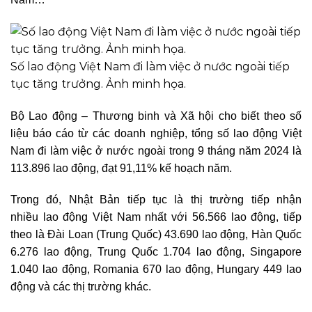
Số lao động Việt Nam đi làm việc ở nước ngoài tiếp
tục tăng trưởng. Ảnh minh họa.
Bộ Lao động – Thương binh và Xã hội cho biết theo số
liệu báo cáo từ các doanh nghiệp, tổng số lao động Việt
Nam đi làm việc ở nước ngoài trong 9 tháng năm 2024 là
113.896 lao động, đạt 91,11% kế hoạch năm.
Trong đó, Nhật Bản tiếp tục là thị trường tiếp nhận
nhiều lao động Việt Nam nhất với 56.566 lao động, tiếp
theo là Đài Loan (Trung Quốc) 43.690 lao động, Hàn Quốc
6.276 lao động, Trung Quốc 1.704 lao động, Singapore
1.040 lao động, Romania 670 lao động, Hungary 449 lao
động và các thị trường khác.