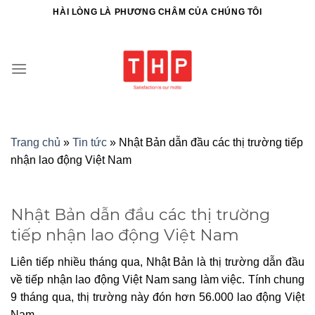
HÀI LÒNG LÀ PHƯƠNG CHÂM CỦA CHÚNG TÔI
Trang chủ
»
Tin tức
»
Nhật Bản dẫn đầu các thị trường tiếp
nhận lao động Việt Nam
Nhật Bản dẫn đầu các thị trường
tiếp nhận lao động Việt Nam
Liên tiếp nhiều tháng qua, Nhật Bản là thị trường dẫn đầu
về tiếp nhận lao động Việt Nam sang làm việc. Tính chung
9 tháng qua, thị trường này đón hơn 56.000 lao động Việt
Nam…