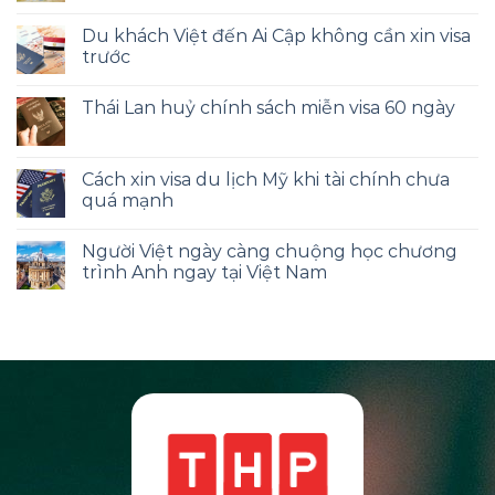
Du khách Việt đến Ai Cập không cần xin visa
trước
Thái Lan huỷ chính sách miễn visa 60 ngày
Cách xin visa du lịch Mỹ khi tài chính chưa
quá mạnh
Người Việt ngày càng chuộng học chương
trình Anh ngay tại Việt Nam