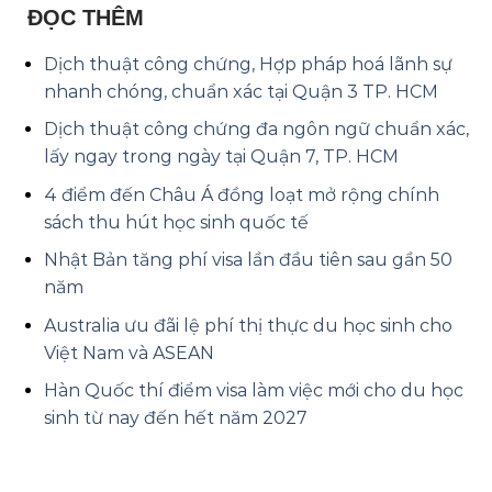
ĐỌC THÊM
Dịch thuật công chứng, Hợp pháp hoá lãnh sự
nhanh chóng, chuẩn xác tại Quận 3 TP. HCM
Dịch thuật công chứng đa ngôn ngữ chuẩn xác,
lấy ngay trong ngày tại Quận 7, TP. HCM
4 điểm đến Châu Á đồng loạt mở rộng chính
sách thu hút học sinh quốc tế
Nhật Bản tăng phí visa lần đầu tiên sau gần 50
năm
Australia ưu đãi lệ phí thị thực du học sinh cho
Việt Nam và ASEAN
Hàn Quốc thí điểm visa làm việc mới cho du học
sinh từ nay đến hết năm 2027