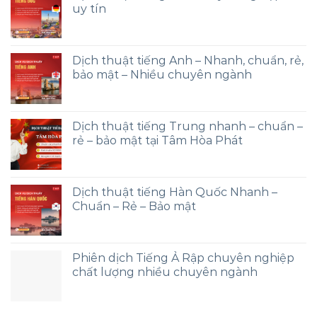
uy tín
Dịch thuật tiếng Anh – Nhanh, chuẩn, rẻ,
bảo mật – Nhiều chuyên ngành
Dịch thuật tiếng Trung nhanh – chuẩn –
rẻ – bảo mật tại Tâm Hòa Phát
Dịch thuật tiếng Hàn Quốc Nhanh –
Chuẩn – Rẻ – Bảo mật
Phiên dịch Tiếng Ả Rập chuyên nghiệp
chất lượng nhiều chuyên ngành