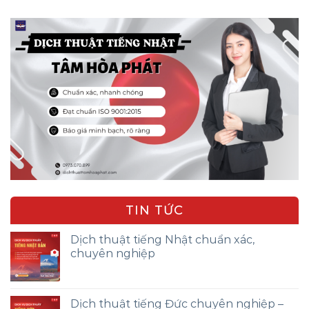
TIN TỨC
Dịch thuật tiếng Nhật chuẩn xác,
chuyên nghiệp
Dịch thuật tiếng Đức chuyên nghiệp –