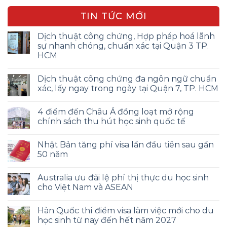
TIN TỨC MỚI
Dịch thuật công chứng, Hợp pháp hoá lãnh
sự nhanh chóng, chuẩn xác tại Quận 3 TP.
HCM
Dịch thuật công chứng đa ngôn ngữ chuẩn
xác, lấy ngay trong ngày tại Quận 7, TP. HCM
4 điểm đến Châu Á đồng loạt mở rộng
chính sách thu hút học sinh quốc tế
Nhật Bản tăng phí visa lần đầu tiên sau gần
50 năm
Australia ưu đãi lệ phí thị thực du học sinh
cho Việt Nam và ASEAN
Hàn Quốc thí điểm visa làm việc mới cho du
học sinh từ nay đến hết năm 2027