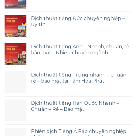
Dịch thuật tiếng Đức chuyên nghiệp –
uy tín
Dịch thuật tiếng Anh – Nhanh, chuẩn, rẻ,
bảo mật – Nhiều chuyên ngành
Dịch thuật tiếng Trung nhanh – chuẩn –
rẻ – bảo mật tại Tâm Hòa Phát
Dịch thuật tiếng Hàn Quốc Nhanh –
Chuẩn – Rẻ – Bảo mật
Phiên dịch Tiếng Ả Rập chuyên nghiệp