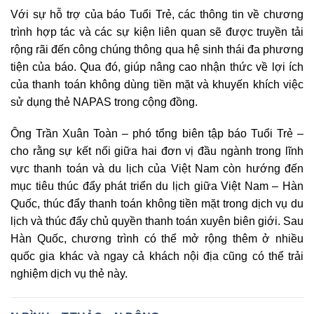
Với sự hỗ trợ của báo Tuổi Trẻ, các thông tin về chương
trình hợp tác và các sự kiện liên quan sẽ được truyền tải
rộng rãi đến công chúng thông qua hệ sinh thái đa phương
tiện của báo. Qua đó, giúp nâng cao nhận thức về lợi ích
của thanh toán không dùng tiền mặt và khuyến khích việc
sử dụng thẻ NAPAS trong cộng đồng.
Ông Trần Xuân Toàn – phó tổng biên tập báo Tuổi Trẻ –
cho rằng sự kết nối giữa hai đơn vị đầu ngành trong lĩnh
vực thanh toán và du lịch của Việt Nam còn hướng đến
mục tiêu thúc đẩy phát triển du lịch giữa Việt Nam – Hàn
Quốc, thúc đẩy thanh toán không tiền mặt trong dịch vụ du
lịch và thúc đẩy chủ quyền thanh toán xuyên biên giới. Sau
Hàn Quốc, chương trình có thể mở rộng thêm ở nhiều
quốc gia khác và ngay cả khách nội địa cũng có thể trải
nghiệm dịch vụ thẻ này.