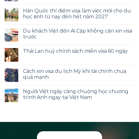
Hàn Quốc thí điểm visa làm việc mới cho du
học sinh từ nay đến hết năm 2027
Du khách Việt đến Ai Cập không cần xin visa
trước
Thái Lan huỷ chính sách miễn visa 60 ngày
Cách xin visa du lịch Mỹ khi tài chính chưa
quá mạnh
Người Việt ngày càng chuộng học chương
trình Anh ngay tại Việt Nam