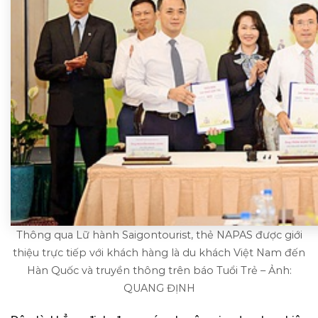
Thông qua Lữ hành Saigontourist, thẻ NAPAS được giới
thiệu trực tiếp với khách hàng là du khách Việt Nam đến
Hàn Quốc và truyền thông trên báo Tuổi Trẻ – Ảnh:
QUANG ĐỊNH