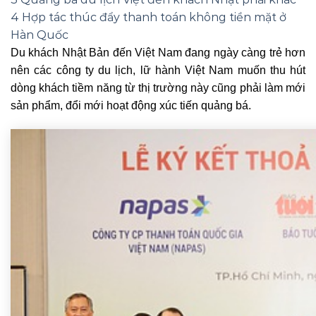
4
Hợp tác thúc đẩy thanh toán không tiền mặt ở
Hàn Quốc
Du khách Nhật Bản đến Việt Nam đang ngày càng trẻ hơn
nên các công ty du lịch, lữ hành Việt Nam muốn thu hút
dòng khách tiềm năng từ thị trường này cũng phải làm mới
sản phẩm, đổi mới hoạt động xúc tiến quảng bá.