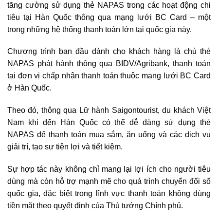
tăng cường sử dụng thẻ NAPAS trong các hoạt động chi
tiêu tại Hàn Quốc thông qua mạng lưới BC Card – một
trong những hệ thống thanh toán lớn tại quốc gia này.
Chương trình ban đầu dành cho khách hàng là chủ thẻ
NAPAS phát hành thông qua BIDV/Agribank, thanh toán
tại đơn vị chấp nhận thanh toán thuộc mạng lưới BC Card
ở Hàn Quốc.
Theo đó, thông qua Lữ hành Saigontourist, du khách Việt
Nam khi đến Hàn Quốc có thể dễ dàng sử dụng thẻ
NAPAS để thanh toán mua sắm, ăn uống và các dịch vụ
giải trí, tạo sự tiện lợi và tiết kiệm.
Sự hợp tác này không chỉ mang lại lợi ích cho người tiêu
dùng mà còn hỗ trợ mạnh mẽ cho quá trình chuyển đổi số
quốc gia, đặc biệt trong lĩnh vực thanh toán không dùng
tiền mặt theo quyết định của Thủ tướng Chính phủ.